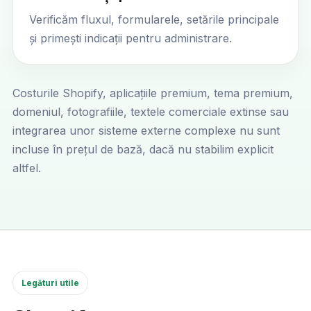
Verificăm fluxul, formularele, setările principale
și primești indicații pentru administrare.
Costurile Shopify, aplicațiile premium, tema premium,
domeniul, fotografiile, textele comerciale extinse sau
integrarea unor sisteme externe complexe nu sunt
incluse în prețul de bază, dacă nu stabilim explicit
altfel.
Legături utile