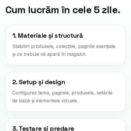
Cum lucrăm în cele 5 zile.
1. Materiale și structură
Stabilim produsele, colecțiile, paginile esențiale
și ce trebuie să apară în magazin.
2. Setup și design
Configurez tema, paginile, produsele, setările
de bază și elementele vizuale.
3. Testare și predare