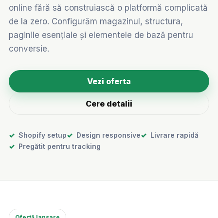
online fără să construiască o platformă complicată
de la zero. Configurăm magazinul, structura,
paginile esențiale și elementele de bază pentru
conversie.
Vezi oferta
Cere detalii
Shopify setup
Design responsive
Livrare rapidă
Pregătit pentru tracking
Ofertă lansare