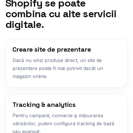
Shopify se poate
combina cu alte servicii
digitale.
Creare site de prezentare
Dacă nu vinzi produse direct, un site de
prezentare poate fi mai potrivit decât un
magazin online.
Tracking & analytics
Pentru campanii, conversii și măsurarea
vânzărilor, putem configura tracking de bază
sau avansat.