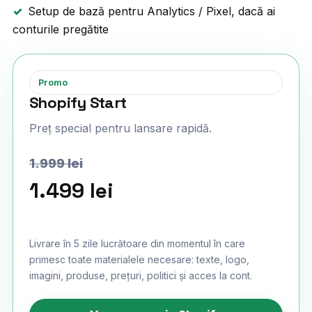
Setup de bază pentru Analytics / Pixel, dacă ai
conturile pregătite
Promo
Shopify Start
Preț special pentru lansare rapidă.
1.999 lei
1.499 lei
Livrare în 5 zile lucrătoare din momentul în care
primesc toate materialele necesare: texte, logo,
imagini, produse, prețuri, politici și acces la cont.