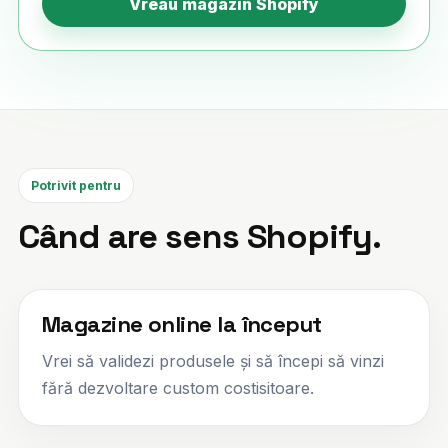
Vreau magazin Shopify
Potrivit pentru
Când are sens Shopify.
Magazine online la început
Vrei să validezi produsele și să începi să vinzi
fără dezvoltare custom costisitoare.