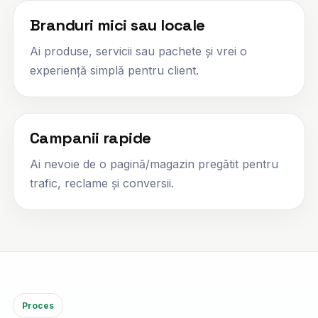
Branduri mici sau locale
Ai produse, servicii sau pachete și vrei o
experiență simplă pentru client.
Campanii rapide
Ai nevoie de o pagină/magazin pregătit pentru
trafic, reclame și conversii.
Proces