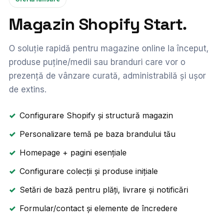
Magazin Shopify Start.
O soluție rapidă pentru magazine online la început,
produse puține/medii sau branduri care vor o
prezență de vânzare curată, administrabilă și ușor
de extins.
Configurare Shopify și structură magazin
Personalizare temă pe baza brandului tău
Homepage + pagini esențiale
Configurare colecții și produse inițiale
Setări de bază pentru plăți, livrare și notificări
Formular/contact și elemente de încredere